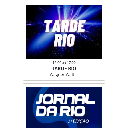
13:00 às 17:00
TARDE RIO
Wagner Walter