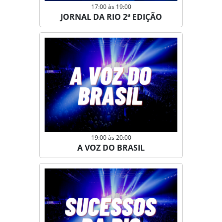
17:00 às 19:00
JORNAL DA RIO 2ª EDIÇÃO
19:00 às 20:00
A VOZ DO BRASIL