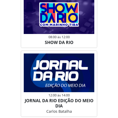
08:00 às 12:00
SHOW DA RIO
12:00 às 14:00
JORNAL DA RIO EDIÇÃO DO MEIO
DIA
Carlos Batalha