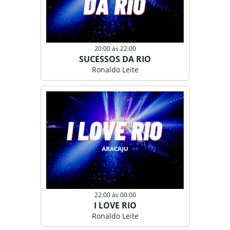
20:00 às 22:00
SUCESSOS DA RIO
Ronaldo Leite
22:00 às 00:00
I LOVE RIO
Ronaldo Leite