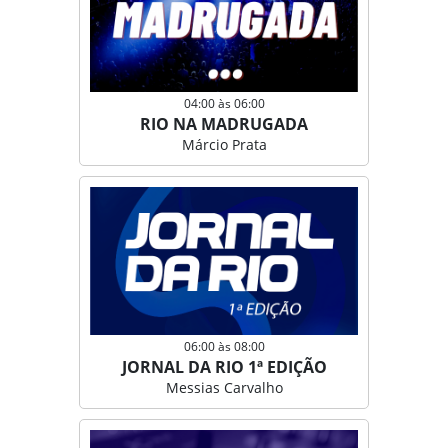
04:00 às 06:00
RIO NA MADRUGADA
Márcio Prata
06:00 às 08:00
JORNAL DA RIO 1ª EDIÇÃO
Messias Carvalho